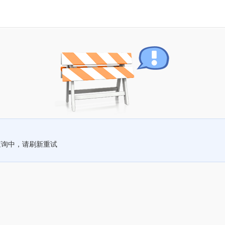
查询中，请刷新重试