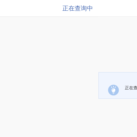
正在查询中
正在