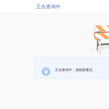
正在查询中
正在查询中，请刷新重试