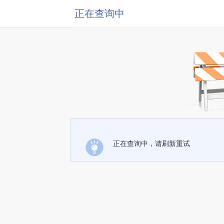
正在查询中
正在查询中，请刷新重试