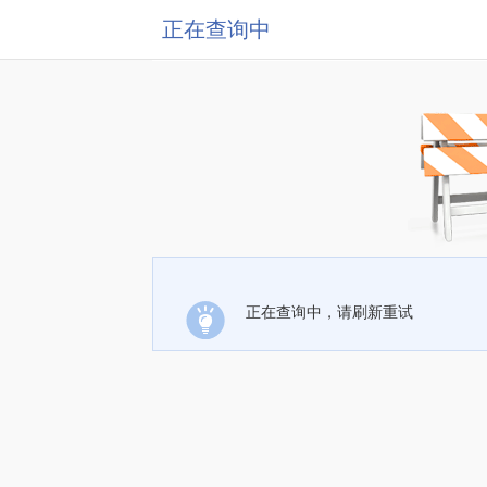
正在查询中
正在查询中，请刷新重试