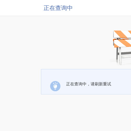
正在查询中
正在查询中，请刷新重试