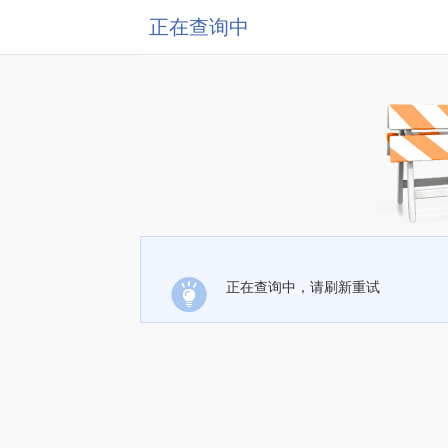
正在查询中
正在查询中，请刷新重试