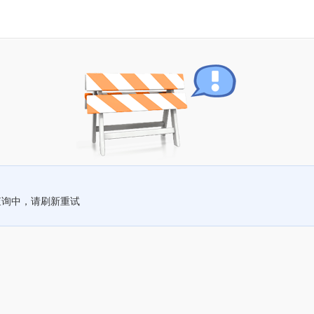
查询中，请刷新重试