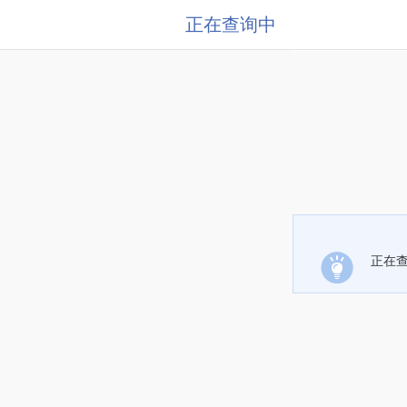
正在查询中
正在