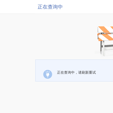
正在查询中
正在查询中，请刷新重试