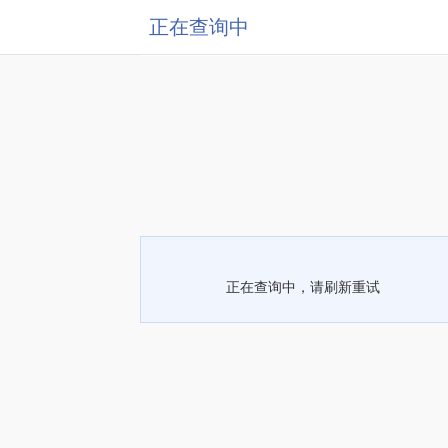
正在查询中
正在查询中，请刷新重试