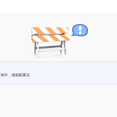
查询中，请刷新重试