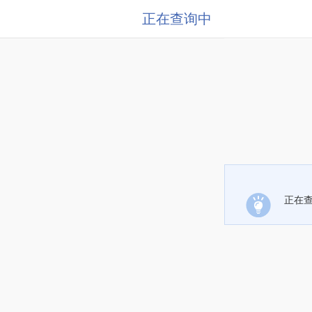
正在查询中
正在