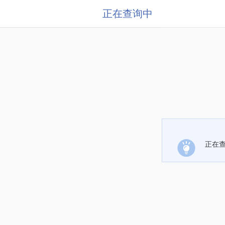
正在查询中
正在