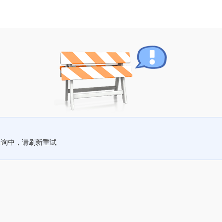
查询中，请刷新重试