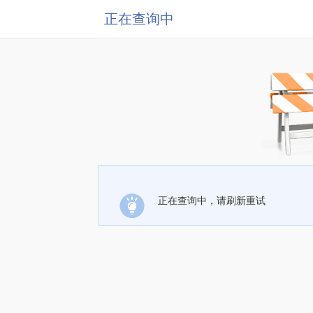
正在查询中
正在查询中，请刷新重试