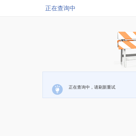
正在查询中
正在查询中，请刷新重试