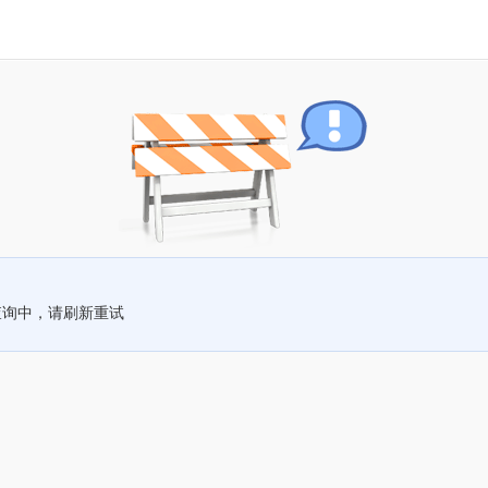
查询中，请刷新重试