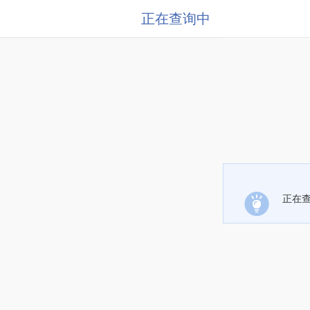
正在查询中
正在