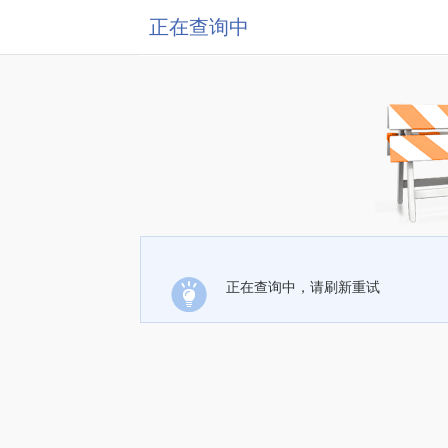
正在查询中
正在查询中，请刷新重试