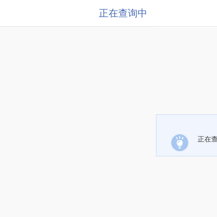
正在查询中
正在