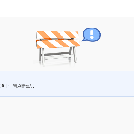
查询中，请刷新重试