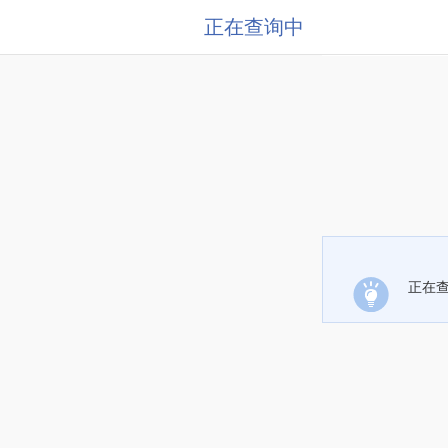
正在查询中
正在