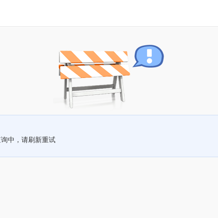
查询中，请刷新重试