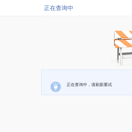
正在查询中
正在查询中，请刷新重试