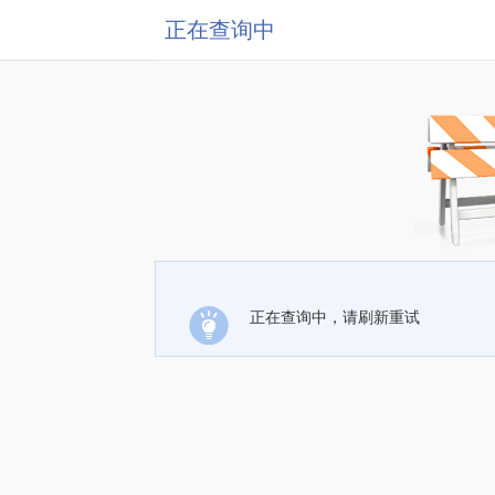
正在查询中
正在查询中，请刷新重试