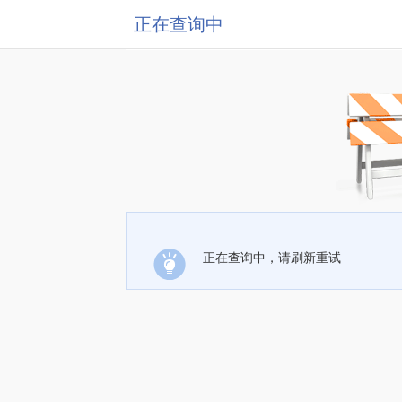
正在查询中
正在查询中，请刷新重试