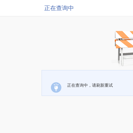
正在查询中
正在查询中，请刷新重试