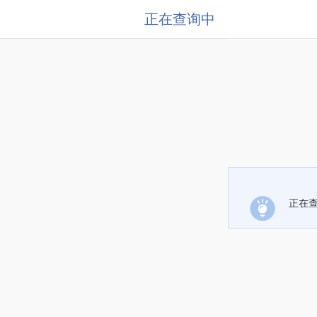
正在查询中
正在