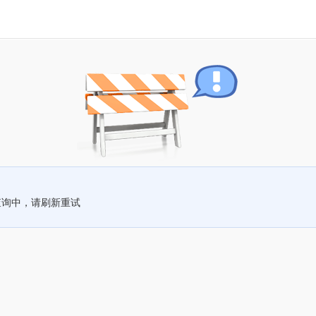
查询中，请刷新重试