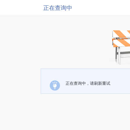
正在查询中
正在查询中，请刷新重试