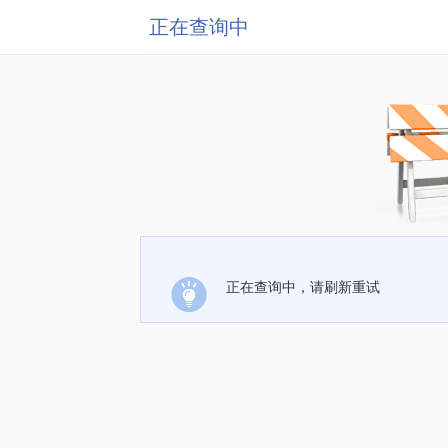
正在查询中
正在查询中，请刷新重试