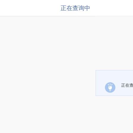
正在查询中
正在