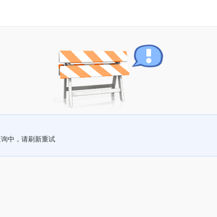
查询中，请刷新重试