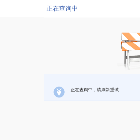
正在查询中
正在查询中，请刷新重试