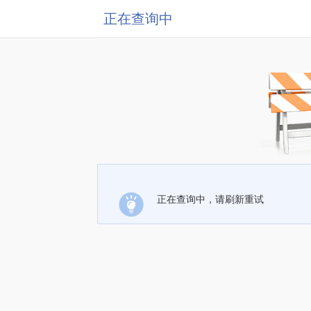
正在查询中
正在查询中，请刷新重试