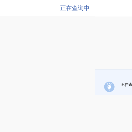
正在查询中
正在