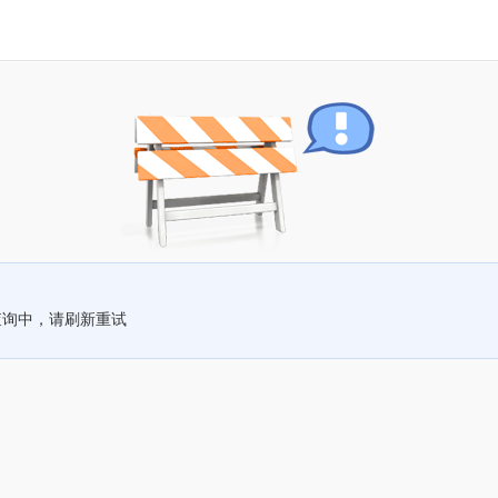
查询中，请刷新重试