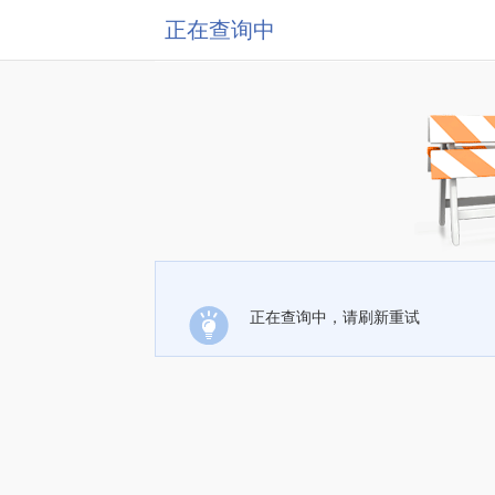
正在查询中
正在查询中，请刷新重试