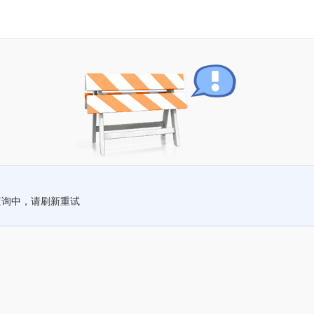
查询中，请刷新重试