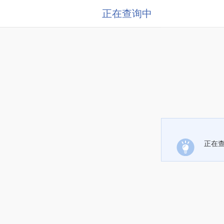
正在查询中
正在