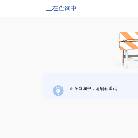
正在查询中
正在查询中，请刷新重试