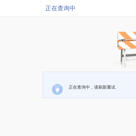
正在查询中
正在查询中，请刷新重试