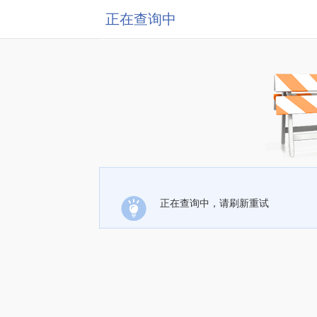
正在查询中
正在查询中，请刷新重试