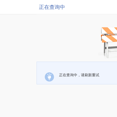
正在查询中
正在查询中，请刷新重试