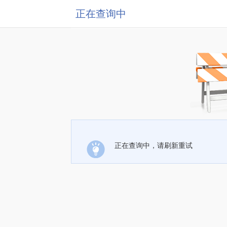
正在查询中
正在查询中，请刷新重试