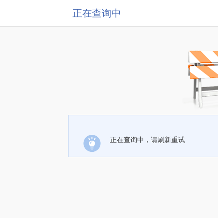
正在查询中
正在查询中，请刷新重试