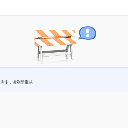
查询中，请刷新重试