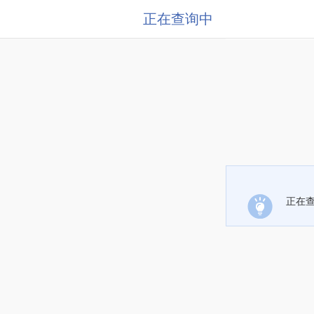
正在查询中
正在