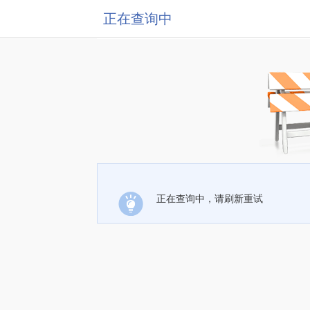
正在查询中
正在查询中，请刷新重试